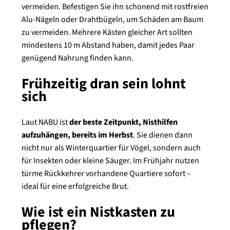
vermeiden. Befestigen Sie ihn schonend mit rostfreien
Alu-Nägeln oder Drahtbügeln, um Schäden am Baum
zu vermeiden. Mehrere Kästen gleicher Art sollten
mindestens 10 m Abstand haben, damit jedes Paar
genügend Nahrung finden kann.
Frühzeitig dran sein lohnt
sich
Laut NABU ist
der beste Zeitpunkt, Nisthilfen
aufzuhängen, bereits im Herbst
. Sie dienen dann
nicht nur als Winterquartier für Vögel, sondern auch
für Insekten oder kleine Säuger. Im Frühjahr nutzen
türme Rückkehrer vorhandene Quartiere sofort –
ideal für eine erfolgreiche Brut.
Wie ist ein Nistkasten zu
pflegen?