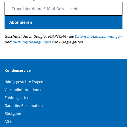
Email Address
Abonnieren
Geschützt durch Google reCAPTCHA - die
Datenschutzbestimmungen
und
Nutzungsbedingungen
von Google gelten.
Kundenservice
Häufig gestellte Fragen
Versandinformationen
Zahlungsarten
Garantie/ Reklamation
Rückgabe
AGB