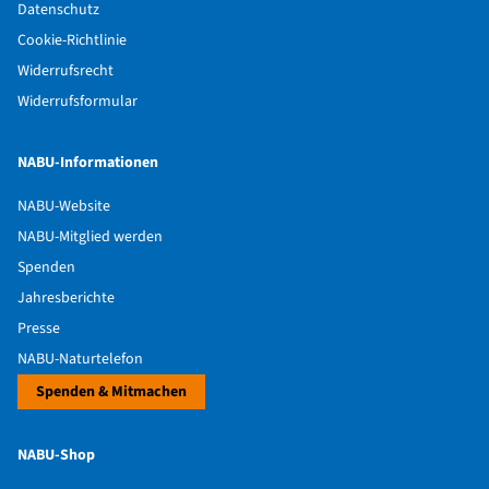
Datenschutz
Cookie-Richtlinie
Widerrufsrecht
Widerrufsformular
NABU-Informationen
NABU-Website
NABU-Mitglied werden
Spenden
Jahresberichte
Presse
NABU-Naturtelefon
Spenden & Mitmachen
NABU-Shop