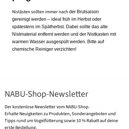
Nistästen sollten immer nach
der Brutsaison
gereinigt werden – ideal früh im Herbst oder
spätestens im Spätherbst. Dabei sollte das alte
Nistmaterial entfernt werden und der Nistkasten mit
warmen Wasser ausgespült werden. Bitte auf
chemische Reiniger verzichten!
NABU-Shop-Newsletter
Der kostenlose Newsletter vom NABU-Shop.
Erhalte Neuigkeiten zu Produkten, Sonderangeboten und
Tipps rund um Vogelfütterung sowie 10 % Rabatt auf deine
erste Bestellung.