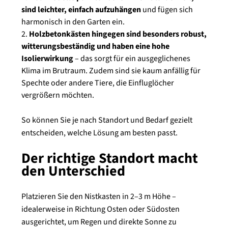
sind leichter, einfach aufzuhängen
und fügen sich
harmonisch in den Garten ein.
Holzbetonkästen hingegen sind besonders robust,
witterungsbeständig und haben eine hohe
Isolierwirkung
– das sorgt für ein ausgeglichenes
Klima im Brutraum. Zudem sind sie kaum anfällig für
Spechte oder andere Tiere, die Einfluglöcher
vergrößern möchten.
So können Sie je nach Standort und Bedarf gezielt
entscheiden, welche Lösung am besten passt.
Der richtige Standort macht
den Unterschied
Platzieren Sie den Nistkasten in 2–3 m Höhe –
idealerweise in Richtung Osten oder Südosten
ausgerichtet, um Regen und direkte Sonne zu