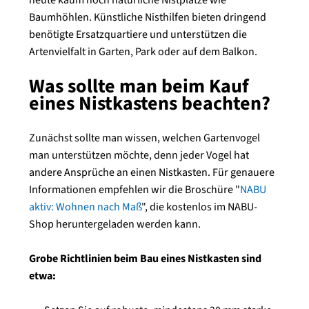
heute kaum noch natürliche Nistplätze wie
Baumhöhlen. Künstliche Nisthilfen bieten dringend
benötigte Ersatzquartiere und unterstützen die
Artenvielfalt in Garten, Park oder auf dem Balkon.
Was sollte man beim Kauf
eines Nistkastens beachten?
Zunächst sollte man wissen, welchen Gartenvogel
man unterstützen möchte, denn jeder Vogel hat
andere Ansprüche an einen Nistkasten. Für genauere
Informationen empfehlen wir die Broschüre "
NABU
aktiv: Wohnen nach Maß
", die kostenlos im NABU-
Shop heruntergeladen werden kann.
Grobe Richtlinien beim Bau eines Nistkasten sind
etwa: