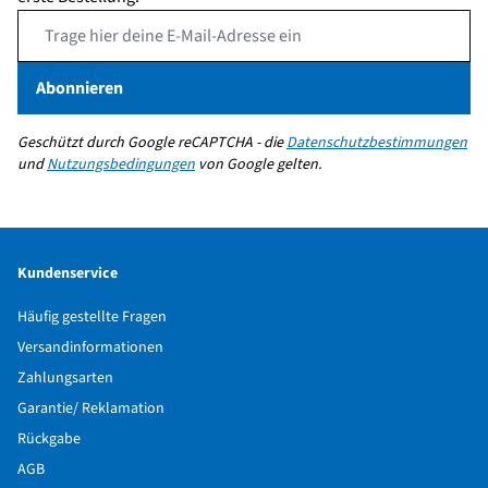
Email Address
Abonnieren
Geschützt durch Google reCAPTCHA - die
Datenschutzbestimmungen
und
Nutzungsbedingungen
von Google gelten.
Kundenservice
Häufig gestellte Fragen
Versandinformationen
Zahlungsarten
Garantie/ Reklamation
Rückgabe
AGB