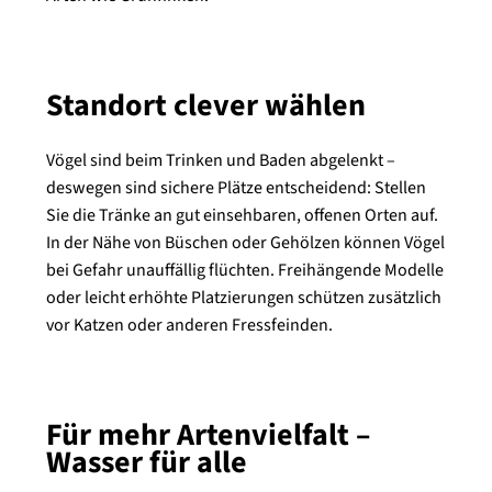
Standort clever wählen
Vögel sind beim Trinken und Baden abgelenkt –
deswegen sind sichere Plätze entscheidend: Stellen
Sie die Tränke an gut einsehbaren, offenen Orten auf.
In der Nähe von Büschen oder Gehölzen können Vögel
bei Gefahr unauffällig flüchten. Freihängende Modelle
oder leicht erhöhte Platzierungen schützen zusätzlich
vor Katzen oder anderen Fressfeinden.
Für mehr Artenvielfalt –
Wasser für alle