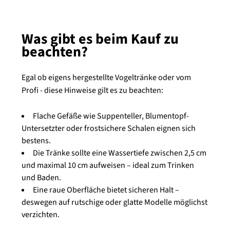
Was gibt es beim Kauf zu
beachten?
Egal ob eigens hergestellte Vogeltränke oder vom
Profi - diese Hinweise gilt es zu beachten:
Flache Gefäße wie Suppenteller, Blumentopf-
Untersetzter oder frostsichere Schalen eignen sich
bestens.
Die Tränke sollte eine Wassertiefe zwischen 2,5 cm
und maximal 10 cm aufweisen – ideal zum Trinken
und Baden.
Eine raue Oberfläche bietet sicheren Halt –
deswegen auf rutschige oder glatte Modelle möglichst
verzichten.