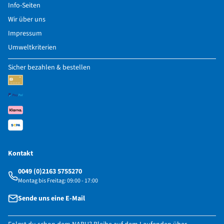
Info-Seiten
Wir über uns
Impressum
Umweltkriterien
Sicher bezahlen & bestellen
Kontakt
0049 (0)2163 5755270
Montag bis Freitag: 09:00 - 17:00
Sende uns eine E-Mail