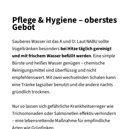
Pflege & Hygiene – oberstes
Gebot
Sauberes Wasser ist das A und O: Laut NABU sollte
Vogeltränken besonders
bei Hitze täglich gereinigt
und mit frischem Wasser befüllt werden
. Eine simple
Bürste und heißes Wasser genügen – chemische
Reinigungsmittel sind überflüssig und nicht
empfehlenswert. Mit zwei wechselnden Schalen kann
eine Tränke tagsüber benutzt und die andere nachts
gründlich trocknen.
Nur so lassen sich gefährliche Krankheitserreger wie
Trichomonaden oder Salmonellen effektiv verhindern
– eine lebensrettende Maßnahme für empfindliche
Arten wie Grünfinken.