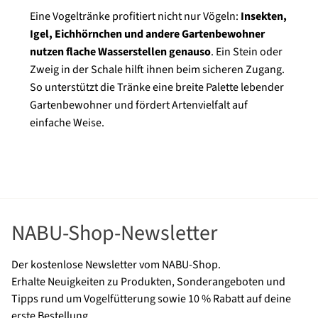
Eine Vogeltränke profitiert nicht nur Vögeln:
Insekten,
Igel, Eichhörnchen und andere Gartenbewohner
nutzen flache Wasserstellen genauso
. Ein Stein oder
Zweig in der Schale hilft ihnen beim sicheren Zugang.
So unterstützt die Tränke eine breite Palette lebender
Gartenbewohner und fördert Artenvielfalt auf
einfache Weise.
NABU-Shop-Newsletter
Der kostenlose Newsletter vom NABU-Shop.
Erhalte Neuigkeiten zu Produkten, Sonderangeboten und
Tipps rund um Vogelfütterung sowie 10 % Rabatt auf deine
erste Bestellung.