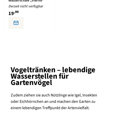
Wasserschale „Vierno”
Derzeit nicht verfügbar
,99
19
Vogeltränken – lebendige
Wasserstellen für
Gartenvögel
Zudem ziehen sie auch Nützlinge wie Igel, Insekten
oder Eichhörnchen an und machen den Garten zu
einem lebendigen Treffpunkt der Artenvielfalt.