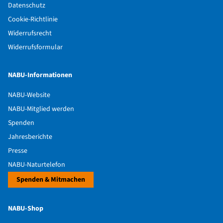
Datenschutz
Cookie-Richtlinie
Widerrufsrecht
Widerrufsformular
NABU-Informationen
NABU-Website
NABU-Mitglied werden
Spenden
Jahresberichte
Presse
NABU-Naturtelefon
Spenden & Mitmachen
NABU-Shop