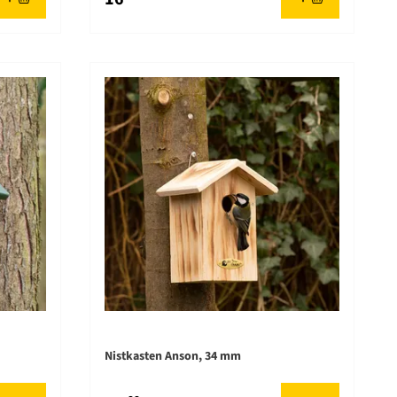
Nistkasten Anson, 34 mm