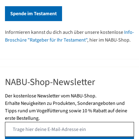
Spende im Testament
Informieren kannst du dich auch über unsere kostenlose
Info-
Broschüre "Ratgeber für Ihr Testament"
, hier im NABU-Shop.
NABU-Shop-Newsletter
Der kostenlose Newsletter vom NABU-Shop.
Erhalte Neuigkeiten zu Produkten, Sonderangeboten und
Tipps rund um Vogelfütterung sowie 10 % Rabatt auf deine
erste Bestellung.
Email Address