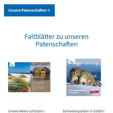
Unsere Patenschaften
Faltblätter zu unseren
Patenschaften
Unsere Meere schützen! -
Schneeleoparden in Gefahr!