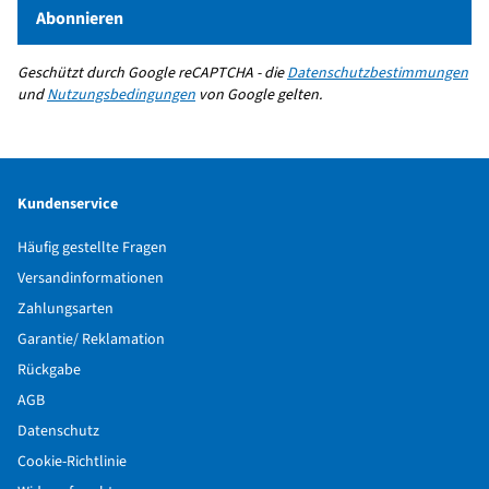
Abonnieren
Geschützt durch Google reCAPTCHA - die
Datenschutzbestimmungen
und
Nutzungsbedingungen
von Google gelten.
Kundenservice
Häufig gestellte Fragen
Versandinformationen
Zahlungsarten
Garantie/ Reklamation
Rückgabe
AGB
Datenschutz
Cookie-Richtlinie