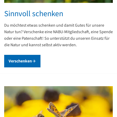
Sinnvoll schenken
Du möchtest etwas schenken und damit Gutes für unsere
Natur tun? Verschenke eine NABU-Mitgliedschaft, eine Spende
oder eine Patenschaft! So unterstützt du unseren Einsatz für
die Natur und kannst selbst aktiv werden.
Verschenken