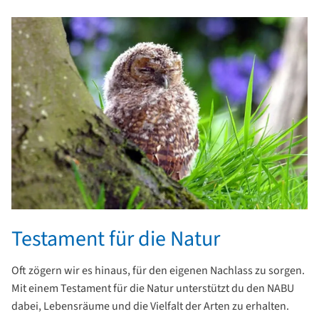
Testament für die Natur
Oft zögern wir es hinaus, für den eigenen Nachlass zu sorgen.
Mit einem Testament für die Natur unterstützt du den NABU
dabei, Lebensräume und die Vielfalt der Arten zu erhalten.