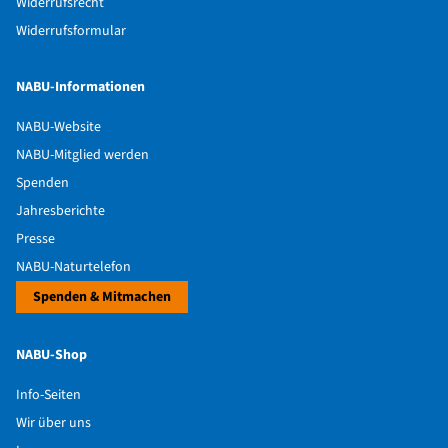
Widerrufsrecht
Widerrufsformular
NABU-Informationen
NABU-Website
NABU-Mitglied werden
Spenden
Jahresberichte
Presse
NABU-Naturtelefon
Spenden & Mitmachen
NABU-Shop
Info-Seiten
Wir über uns