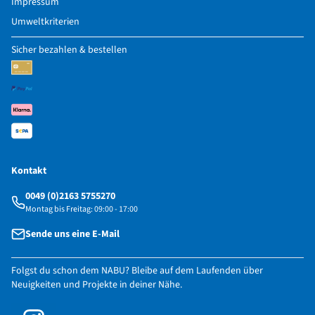
Impressum
Umweltkriterien
Sicher bezahlen & bestellen
Kontakt
0049 (0)2163 5755270
Montag bis Freitag: 09:00 - 17:00
Sende uns eine E-Mail
Folgst du schon dem NABU? Bleibe auf dem Laufenden über
Neuigkeiten und Projekte in deiner Nähe.