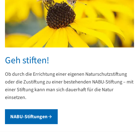
Geh stiften!
Ob durch die Errichtung einer eigenen Naturschutzstiftung
oder die Zustiftung zu einer bestehenden NABU-Stiftung – mit
einer Stiftung kann man sich dauerhaft für die Natur
einsetzen.
NABU-Stiftungen