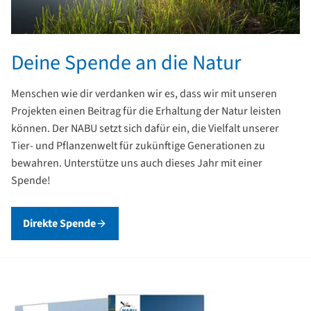
Deine Spende an die Natur
Menschen wie dir verdanken wir es, dass wir mit unseren
Projekten einen Beitrag für die Erhaltung der Natur leisten
können. Der NABU setzt sich dafür ein, die Vielfalt unserer
Tier- und Pflanzenwelt für zukünftige Generationen zu
bewahren. Unterstütze uns auch dieses Jahr mit einer
Spende!
Direkte Spende