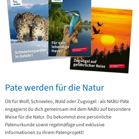
Pate werden für die Natur
Ob für Wolf, Schneeleo, Wald oder Zugvogel - als NABU-Pate
engagierst du dich gemeinsam mit dem NABU auf besondere
Weise für die Natur. Du bekommst eine persönliche
Patenurkunde sowie regelmäßige und exklusive
Informationen zu ihrem Patenprojekt!