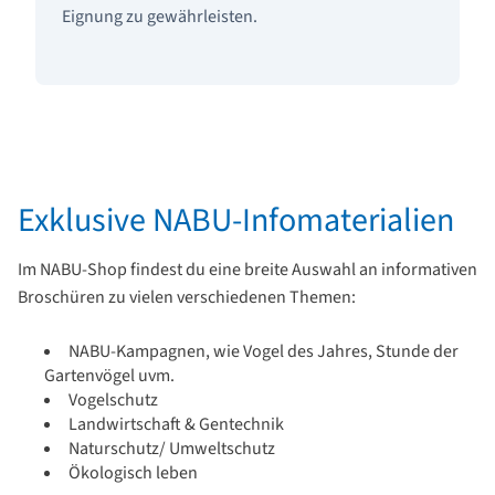
Eignung zu gewährleisten.
Exklusive NABU-Infomaterialien
Im NABU-Shop findest du eine breite Auswahl an informativen
Broschüren zu vielen verschiedenen Themen:
NABU-Kampagnen, wie Vogel des Jahres, Stunde der
Gartenvögel uvm.
Vogelschutz
Landwirtschaft & Gentechnik
Naturschutz/ Umweltschutz
Ökologisch leben