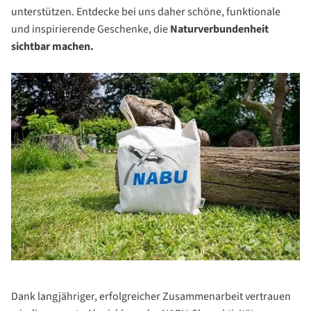
unterstützen. Entdecke bei uns daher schöne, funktionale
und inspirierende Geschenke, die
Naturverbundenheit
sichtbar machen.
Dank langjähriger, erfolgreicher Zusammenarbeit vertrauen