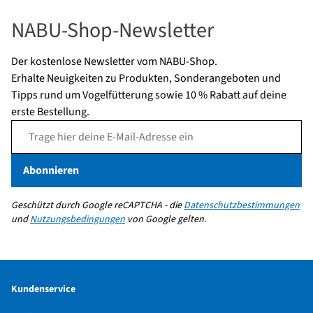
NABU-Shop-Newsletter
Der kostenlose Newsletter vom NABU-Shop.
Erhalte Neuigkeiten zu Produkten, Sonderangeboten und
Tipps rund um Vogelfütterung sowie 10 % Rabatt auf deine
erste Bestellung.
Email Address
Abonnieren
Geschützt durch Google reCAPTCHA - die
Datenschutzbestimmungen
und
Nutzungsbedingungen
von Google gelten.
Kundenservice