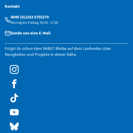
Kontakt
0049 (0)2163 5755270
Montag bis Freitag: 09:00 - 17:00
Sende uns eine E-Mail
Folgst du schon dem NABU? Bleibe auf dem Laufenden über
Neuigkeiten und Projekte in deiner Nähe.