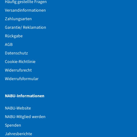
Häufig gestellte Fragen
Versandinformationen
Zahlungsarten
Garantie/ Reklamation
Rückgabe
AGB
Datenschutz
Cookie-Richtlinie
Widerrufsrecht
Widerrufsformular
NABU-Informationen
NABU-Website
NABU-Mitglied werden
Spenden
Jahresberichte