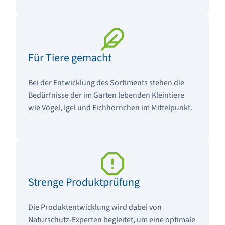
Für Tiere gemacht
Bei der Entwicklung des Sortiments stehen die
Bedürfnisse der im Garten lebenden Kleintiere
wie Vögel, Igel und Eichhörnchen im Mittelpunkt.
Strenge Produktprüfung
Die Produktentwicklung wird dabei von
Naturschutz-Experten begleitet, um eine optimale