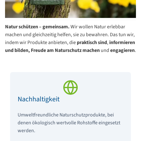
Natur schützen – gemeinsam.
Wir wollen Natur erlebbar
machen und gleichzeitig helfen, sie zu bewahren. Das tun wir,
indem wir Produkte anbieten, die
praktisch sind
,
informieren
und bilden, Freude am Naturschutz machen
und
engagieren
.
Nachhaltigkeit
Umweltfreundliche Naturschutzprodukte, bei
denen ökologisch wertvolle Rohstoffe eingesetzt
werden.