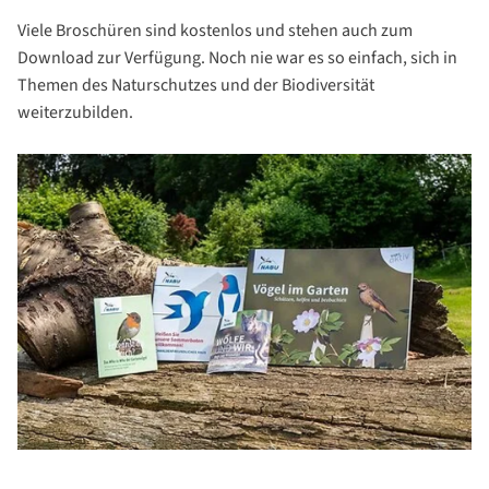
Viele Broschüren sind kostenlos und stehen auch zum
Download zur Verfügung. Noch nie war es so einfach, sich in
Themen des Naturschutzes und der Biodiversität
weiterzubilden.