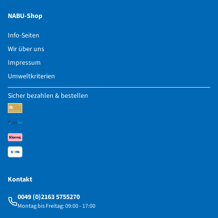
NABU-Shop
Info-Seiten
Wir über uns
Impressum
Umweltkriterien
Sicher bezahlen & bestellen
Kontakt
0049 (0)2163 5755270
Montag bis Freitag: 09:00 - 17:00