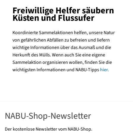
Freiwillige Helfer säubern
Küsten und Flussufer
Koordinierte Sammelaktionen helfen, unsere Natur
von gefährlichen Abfällen zu befreien und liefern
wichtige Informationen über das Ausmaß und die
Herkunft des Mülls. Wenn auch Sie eine eigene
Sammelaktion organisieren wollen, finden Sie die
wichtigsten Informationen und NABU-Tipps
hier.
NABU-Shop-Newsletter
Der kostenlose Newsletter vom NABU-Shop.