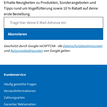
Erhalte Neuigkeiten zu Produkten, Sonderangeboten und
Tipps rund um Vogelfütterung sowie 10 % Rabatt auf deine
erste Bestellung.
Email Address
Abonnieren
Geschützt durch Google reCAPTCHA - die
Datenschutzbestimmungen
und
Nutzungsbedingungen
von Google gelten.
Kundenservice
Häufig gestellte Fragen
Versandinformationen
Zahlungsarten
Garantie/ Reklamation