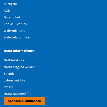
Rückgabe
AGB
Datenschutz
Cookie-Richtlinie
Widerrufsrecht
Widerrufsformular
NABU-Informationen
NABU-Website
NABU-Mitglied werden
Spenden
Jahresberichte
Presse
NABU-Naturtelefon
Spenden & Mitmachen