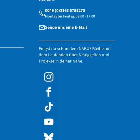
0049 (0)2163 5755270
Montag bis Freitag: 09:00 - 17:00
Sende uns eine E-Mail
Folgst du schon dem NABU? Bleibe auf
dem Laufenden über Neuigkeiten und
Projekte in deiner Nähe.