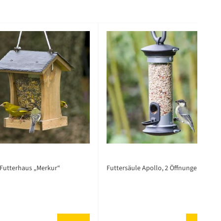
Futterhaus „Merkur“
Futtersäule Apollo, 2 Öffnungen