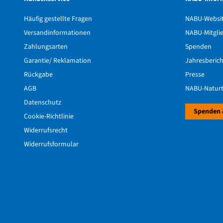
Häufig gestellte Fragen
NABU-Websi
Versandinformationen
NABU-Mitgli
Zahlungsarten
Spenden
Garantie/ Reklamation
Jahresberic
Rückgabe
Presse
AGB
NABU-Naturt
Datenschutz
Spenden 
Cookie-Richtlinie
Widerrufsrecht
Widerrufsformular