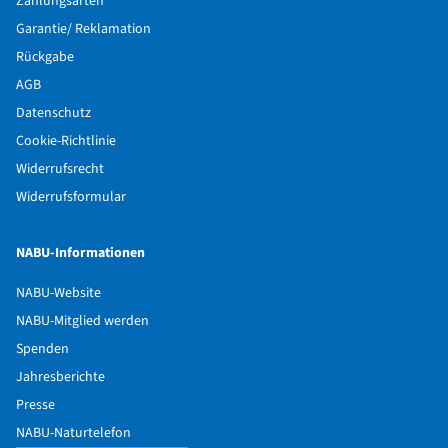
Zahlungsarten
Garantie/ Reklamation
Rückgabe
AGB
Datenschutz
Cookie-Richtlinie
Widerrufsrecht
Widerrufsformular
NABU-Informationen
NABU-Website
NABU-Mitglied werden
Spenden
Jahresberichte
Presse
NABU-Naturtelefon