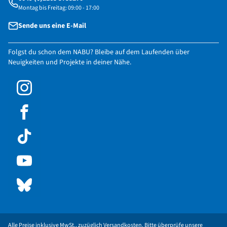
Montag bis Freitag: 09:00 - 17:00
Sende uns eine E-Mail
Folgst du schon dem NABU? Bleibe auf dem Laufenden über
Neuigkeiten und Projekte in deiner Nähe.
Alle Preise inklusive MwSt., zuzüglich Versandkosten. Bitte überprüfe unsere