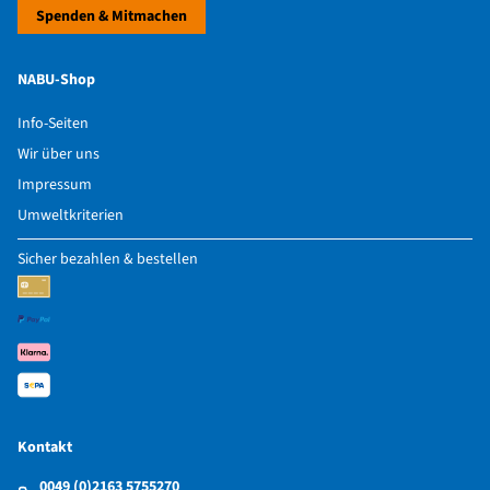
Spenden & Mitmachen
NABU-Shop
Info-Seiten
Wir über uns
Impressum
Umweltkriterien
Sicher bezahlen & bestellen
Kontakt
0049 (0)2163 5755270