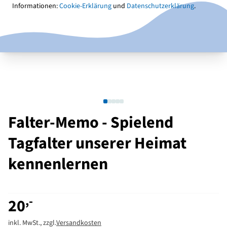
Informationen:
Cookie-Erklärung
und
Datenschutzerklärung
.
Falter-Memo - Spielend
Tagfalter unserer Heimat
kennenlernen
,-
20
inkl. MwSt., zzgl.
Versandkosten