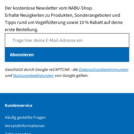
Der kostenlose Newsletter vom NABU-Shop.
Erhalte Neuigkeiten zu Produkten, Sonderangeboten und
Tipps rund um Vogelfütterung sowie 10 % Rabatt auf deine
erste Bestellung.
Email Address
Abonnieren
Geschützt durch Google reCAPTCHA - die
Datenschutzbestimmungen
und
Nutzungsbedingungen
von Google gelten.
Kundenservice
Häufig gestellte Fragen
Versandinformationen