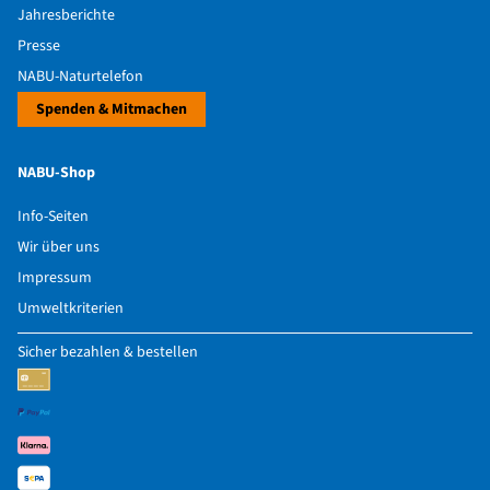
Jahresberichte
Presse
NABU-Naturtelefon
Spenden & Mitmachen
NABU-Shop
Info-Seiten
Wir über uns
Impressum
Umweltkriterien
Sicher bezahlen & bestellen