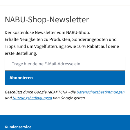
NABU-Shop-Newsletter
Der kostenlose Newsletter vom NABU-Shop.
Erhalte Neuigkeiten zu Produkten, Sonderangeboten und
Tipps rund um Vogelfütterung sowie 10 % Rabatt auf deine
erste Bestellung.
Email Address
Abonnieren
Geschützt durch Google reCAPTCHA - die
Datenschutzbestimmungen
und
Nutzungsbedingungen
von Google gelten.
Kundenservice