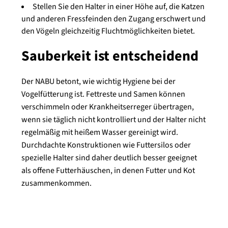
Stellen Sie den Halter in einer Höhe auf, die Katzen
und anderen Fressfeinden den Zugang erschwert und
den Vögeln gleichzeitig Fluchtmöglichkeiten bietet.
Sauberkeit ist entscheidend
Der NABU betont, wie wichtig Hygiene bei der
Vogelfütterung ist. Fettreste und Samen können
verschimmeln oder Krankheitserreger übertragen,
wenn sie täglich nicht kontrolliert und der Halter nicht
regelmäßig mit heißem Wasser gereinigt wird.
Durchdachte Konstruktionen wie Futtersilos oder
spezielle Halter sind daher deutlich besser geeignet
als offene Futterhäuschen, in denen Futter und Kot
zusammenkommen.