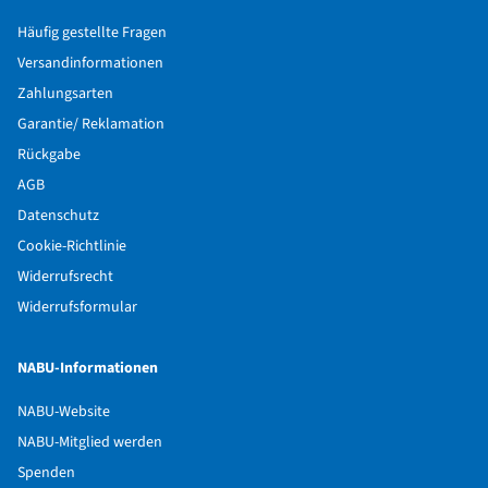
Häufig gestellte Fragen
Versandinformationen
Zahlungsarten
Garantie/ Reklamation
Rückgabe
AGB
Datenschutz
Cookie-Richtlinie
Widerrufsrecht
Widerrufsformular
NABU-Informationen
NABU-Website
NABU-Mitglied werden
Spenden