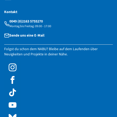
Kontakt
0049 (0)2163 5755270
Montag bis Freitag: 09:00 - 17:00
Sende uns eine E-Mail
Folgst du schon dem NABU? Bleibe auf dem Laufenden über
Neuigkeiten und Projekte in deiner Nähe.