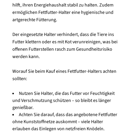
hilft, ihren Energiehaushalt stabil zu halten. Zudem
ermöglichen Fettfutter-Halter eine hygienische und
artgerechte Fütterung.
Der eingesetzte Halter verhindert, dass die Tiere ins
Futter klettern oder es mit Kot verunreinigen, was bei
offenen Futterstellen rasch zum Gesundheitsrisiko
werden kann.
Worauf Sie beim Kauf eines Fettfutter-Halters achten
sollten:
Nutzen Sie Halter, die das Futter vor Feuchtigkeit
und Verschmutzung schützen – so bleibt es länger
genießbar.
Achten Sie darauf, dass das angebotene Fettfutter
ohne Kunststoffnetze auskommt – viele Halter
erlauben das Einlegen von netzfreien Knödeln.