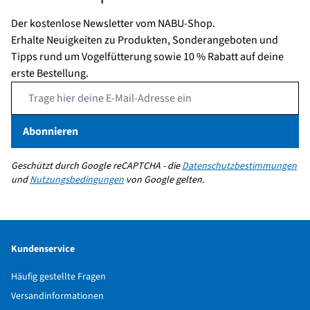
Der kostenlose Newsletter vom NABU-Shop.
Erhalte Neuigkeiten zu Produkten, Sonderangeboten und
Tipps rund um Vogelfütterung sowie 10 % Rabatt auf deine
erste Bestellung.
Email Address
Abonnieren
Geschützt durch Google reCAPTCHA - die
Datenschutzbestimmungen
und
Nutzungsbedingungen
von Google gelten.
Kundenservice
Häufig gestellte Fragen
Versandinformationen