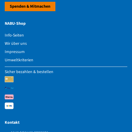
Spenden & Mitmachen
NABU-Shop
Info-Seiten
Wir über uns
Impressum
Umweltkriterien
Sicher bezahlen & bestellen
Kontakt