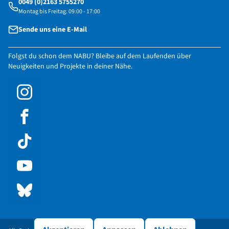
0049 (0)2163 5755270
Montag bis Freitag: 09:00 - 17:00
Sende uns eine E-Mail
Folgst du schon dem NABU? Bleibe auf dem Laufenden über
Neuigkeiten und Projekte in deiner Nähe.