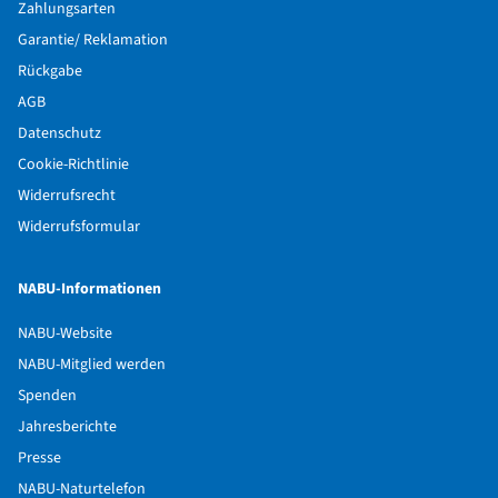
Zahlungsarten
Garantie/ Reklamation
Rückgabe
AGB
Datenschutz
Cookie-Richtlinie
Widerrufsrecht
Widerrufsformular
NABU-Informationen
NABU-Website
NABU-Mitglied werden
Spenden
Jahresberichte
Presse
NABU-Naturtelefon