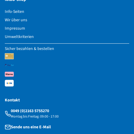
Info-Seiten
Wir über uns
Impressum
Umweltkriterien
Sicher bezahlen & bestellen
Kontakt
0049 (0)2163 5755270
Montag bis Freitag: 09:00 - 17:00
Sende uns eine E-Mail