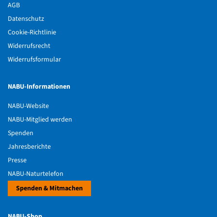
AGB
Datenschutz
Cookie-Richtlinie
Widerrufsrecht
Widerrufsformular
NABU-Informationen
NABU-Website
NABU-Mitglied werden
Spenden
Jahresberichte
Presse
NABU-Naturtelefon
Spenden & Mitmachen
NABU-Shop