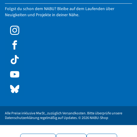
Folgst du schon dem NABU? Bleibe auf dem Laufenden über
Neuigkeiten und Projekte in deiner Nähe.
Alle Preise inklusive MwSt., zuzüglich Versandkosten. Bitte überprüfe unsere
Datenschutzerklärung regelmäßig auf Updates. © 2026 NABU-Shop