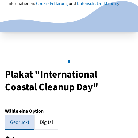
Informationen:
Cookie-Erklärung
und
Datenschutzerklärung
.
Plakat "International
Coastal Cleanup Day"
Wähle eine Option
Gedruckt
Digital
,-