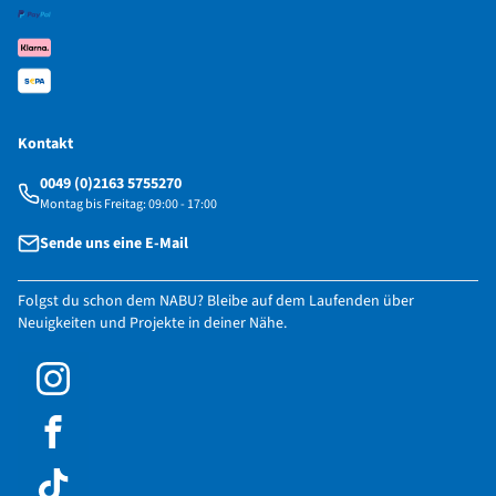
Kontakt
0049 (0)2163 5755270
Montag bis Freitag: 09:00 - 17:00
Sende uns eine E-Mail
Folgst du schon dem NABU? Bleibe auf dem Laufenden über
Neuigkeiten und Projekte in deiner Nähe.