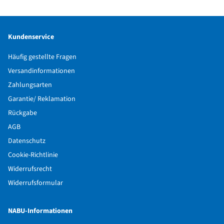
Kundenservice
Häufig gestellte Fragen
Versandinformationen
Zahlungsarten
Garantie/ Reklamation
Rückgabe
AGB
Datenschutz
Cookie-Richtlinie
Widerrufsrecht
Widerrufsformular
NABU-Informationen