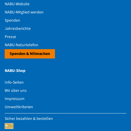
NABU-Website
NABU-Mitglied werden
Spenden
Jahresberichte
Presse
NABU-Naturtelefon
Spenden & Mitmachen
NABU-Shop
Info-Seiten
Wir über uns
Impressum
Umweltkriterien
Sicher bezahlen & bestellen