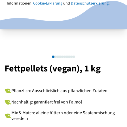
Informationen:
Cookie-Erklärung
und
Datenschutzerklärung
.
Fettpellets (vegan), 1 kg
Pflanzlich: Ausschließlich aus pflanzlichen Zutaten
Nachhaltig: garantiert frei von Palmöl
Mix & Match: alleine füttern oder eine Saatenmischung
veredeln