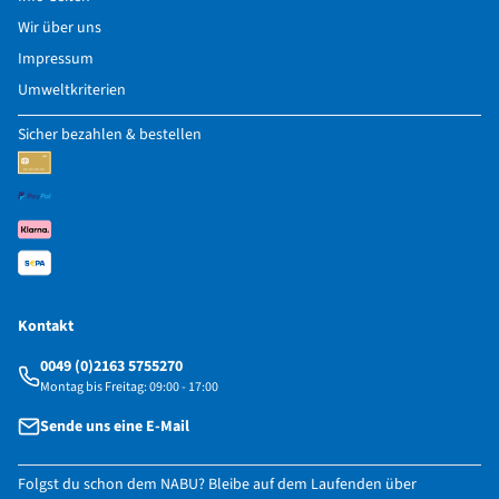
Wir über uns
Impressum
Umweltkriterien
Sicher bezahlen & bestellen
Kontakt
0049 (0)2163 5755270
Montag bis Freitag: 09:00 - 17:00
Sende uns eine E-Mail
Folgst du schon dem NABU? Bleibe auf dem Laufenden über