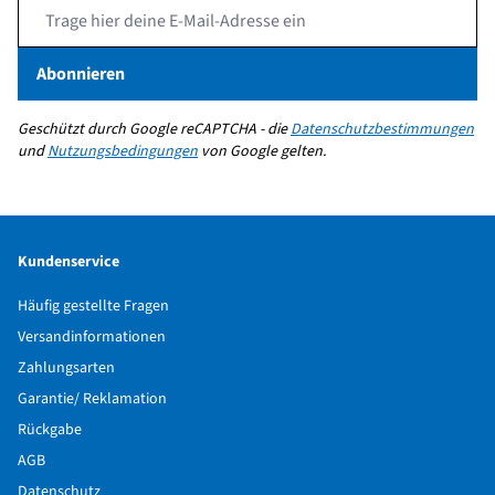
Email Address
Abonnieren
Geschützt durch Google reCAPTCHA - die
Datenschutzbestimmungen
und
Nutzungsbedingungen
von Google gelten.
Kundenservice
Häufig gestellte Fragen
Versandinformationen
Zahlungsarten
Garantie/ Reklamation
Rückgabe
AGB
Datenschutz