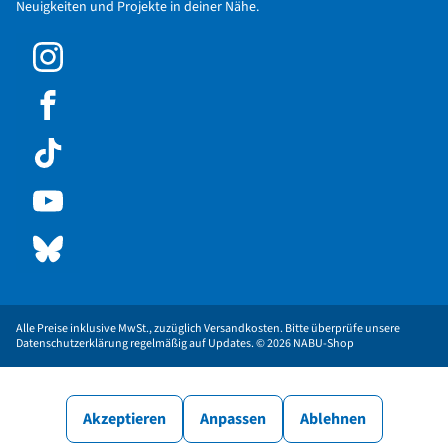
Neuigkeiten und Projekte in deiner Nähe.
Alle Preise inklusive MwSt., zuzüglich Versandkosten. Bitte überprüfe unsere
Datenschutzerklärung regelmäßig auf Updates. © 2026 NABU-Shop
Akzeptieren
Anpassen
Ablehnen