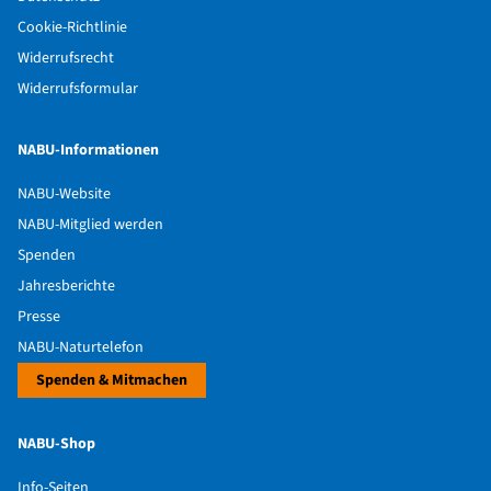
Cookie-Richtlinie
Widerrufsrecht
Widerrufsformular
NABU-Informationen
NABU-Website
NABU-Mitglied werden
Spenden
Jahresberichte
Presse
NABU-Naturtelefon
Spenden & Mitmachen
NABU-Shop
Info-Seiten