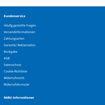
Kundenservice
Häufig gestellte Fragen
Versandinformationen
Zahlungsarten
Garantie/ Reklamation
Rückgabe
AGB
Datenschutz
Cookie-Richtlinie
Widerrufsrecht
Widerrufsformular
NABU-Informationen