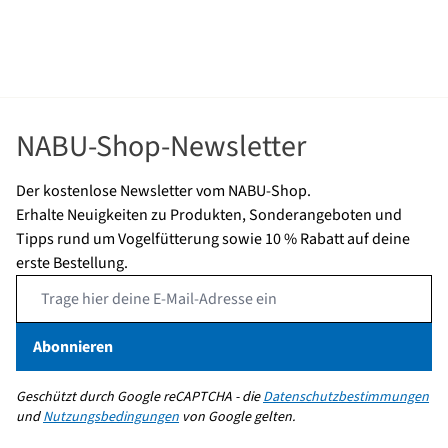
NABU-Shop-Newsletter
Der kostenlose Newsletter vom NABU-Shop.
Erhalte Neuigkeiten zu Produkten, Sonderangeboten und
Tipps rund um Vogelfütterung sowie 10 % Rabatt auf deine
erste Bestellung.
Email Address
Abonnieren
Geschützt durch Google reCAPTCHA - die
Datenschutzbestimmungen
und
Nutzungsbedingungen
von Google gelten.