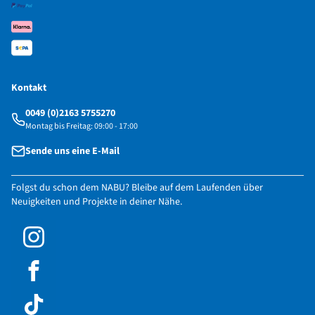
Kontakt
0049 (0)2163 5755270
Montag bis Freitag: 09:00 - 17:00
Sende uns eine E-Mail
Folgst du schon dem NABU? Bleibe auf dem Laufenden über
Neuigkeiten und Projekte in deiner Nähe.