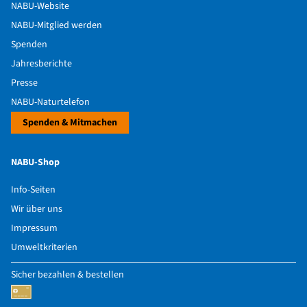
NABU-Website
NABU-Mitglied werden
Spenden
Jahresberichte
Presse
NABU-Naturtelefon
Spenden & Mitmachen
NABU-Shop
Info-Seiten
Wir über uns
Impressum
Umweltkriterien
Sicher bezahlen & bestellen