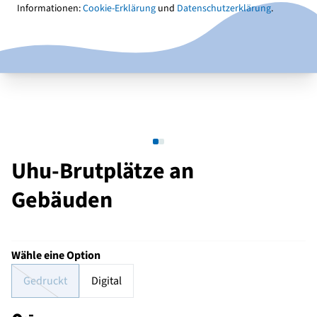
Informationen:
Cookie-Erklärung
und
Datenschutzerklärung
.
Uhu-Brutplätze an
Gebäuden
Wähle eine Option
Gedruckt
Digital
,-