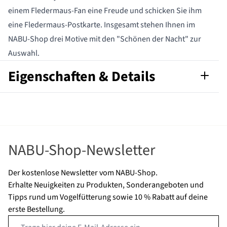
einem Fledermaus-Fan eine Freude und schicken Sie ihm
eine Fledermaus-Postkarte. Insgesamt stehen Ihnen im
NABU-Shop drei Motive mit den "Schönen der Nacht" zur
Auswahl.
Eigenschaften & Details
Artikelnummer
563050115
Marke
NABU
NABU-Shop-Newsletter
Der kostenlose Newsletter vom NABU-Shop.
Erhalte Neuigkeiten zu Produkten, Sonderangeboten und
Tipps rund um Vogelfütterung sowie 10 % Rabatt auf deine
erste Bestellung.
Email Address