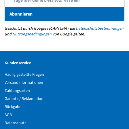
Abonnieren
Geschützt durch Google reCAPTCHA - die
Datenschutzbestimmungen
und
Nutzungsbedingungen
von Google gelten.
Kundenservice
Häufig gestellte Fragen
Versandinformationen
Zahlungsarten
Garantie/ Reklamation
Rückgabe
AGB
Datenschutz