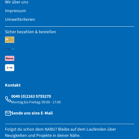
Wir über uns
Impressum
Umweltkriterien
Sicher bezahlen & bestellen
Kontakt
0049 (0)2163 5755270
Montag bis Freitag: 09:00 - 17:00
Sende uns eine E-Mail
Folgst du schon dem NABU? Bleibe auf dem Laufenden über
Neuigkeiten und Projekte in deiner Nähe.