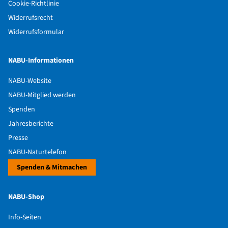
Cookie-Richtlinie
Widerrufsrecht
Widerrufsformular
NABU-Informationen
NABU-Website
NABU-Mitglied werden
Spenden
Jahresberichte
Presse
NABU-Naturtelefon
Spenden & Mitmachen
NABU-Shop
Info-Seiten