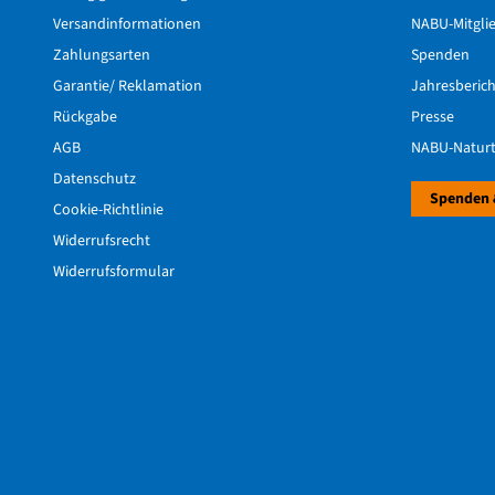
Versandinformationen
NABU-Mitgli
Zahlungsarten
Spenden
Garantie/ Reklamation
Jahresberic
Rückgabe
Presse
AGB
NABU-Naturt
Datenschutz
Spenden 
Cookie-Richtlinie
Widerrufsrecht
Widerrufsformular