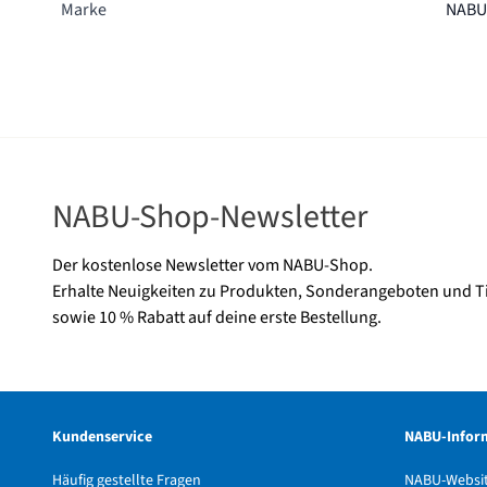
Marke
NABU
NABU-Shop-Newsletter
Der kostenlose Newsletter vom NABU-Shop.
Erhalte Neuigkeiten zu Produkten, Sonderangeboten und T
sowie 10 % Rabatt auf deine erste Bestellung.
Kundenservice
NABU-Infor
Häufig gestellte Fragen
NABU-Websi