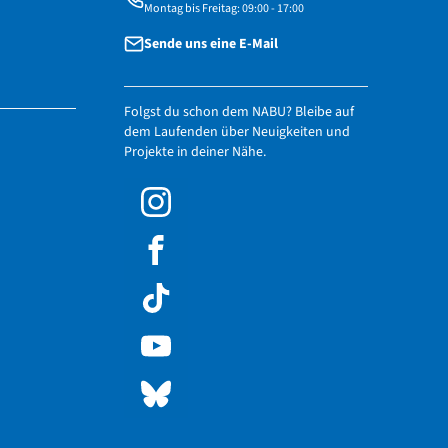
Montag bis Freitag: 09:00 - 17:00
Sende uns eine E-Mail
Folgst du schon dem NABU? Bleibe auf
dem Laufenden über Neuigkeiten und
Projekte in deiner Nähe.