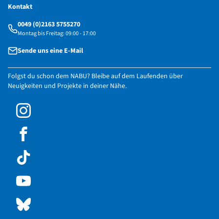
Kontakt
0049 (0)2163 5755270
Montag bis Freitag: 09:00 - 17:00
Sende uns eine E-Mail
Folgst du schon dem NABU? Bleibe auf dem Laufenden über
Neuigkeiten und Projekte in deiner Nähe.