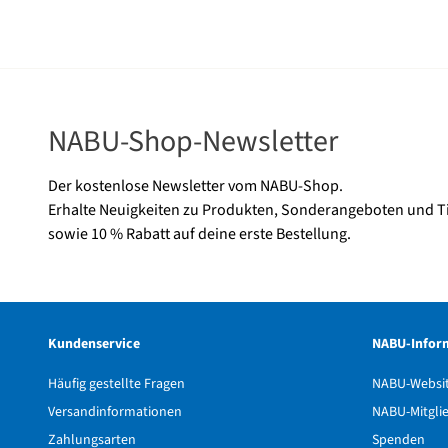
NABU-Shop-Newsletter
Der kostenlose Newsletter vom NABU-Shop.
Erhalte Neuigkeiten zu Produkten, Sonderangeboten und T
sowie 10 % Rabatt auf deine erste Bestellung.
Kundenservice
NABU-Infor
Häufig gestellte Fragen
NABU-Websi
Versandinformationen
NABU-Mitgli
Zahlungsarten
Spenden