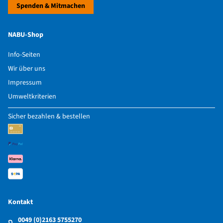
Spenden & Mitmachen
NABU-Shop
Info-Seiten
Wir über uns
Impressum
Umweltkriterien
Sicher bezahlen & bestellen
Kontakt
0049 (0)2163 5755270