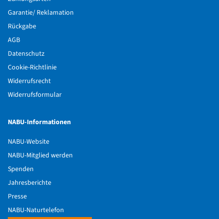
Garantie/ Reklamation
Rückgabe
AGB
Datenschutz
Cookie-Richtlinie
Widerrufsrecht
Widerrufsformular
NABU-Informationen
NABU-Website
NABU-Mitglied werden
Spenden
Jahresberichte
Presse
NABU-Naturtelefon