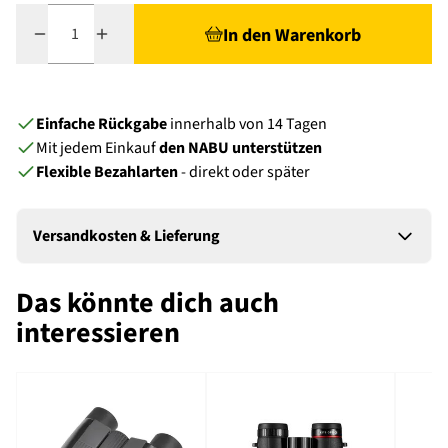
Menge
In den Warenkorb
Einfache Rückgabe
innerhalb von 14 Tagen
Mit jedem Einkauf
den NABU unterstützen
Flexible Bezahlarten
- direkt oder später
Versandkosten & Lieferung
Das könnte dich auch
interessieren