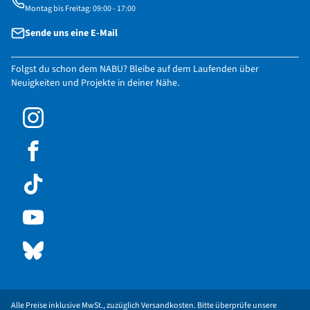
Montag bis Freitag: 09:00 - 17:00
Sende uns eine E-Mail
Folgst du schon dem NABU? Bleibe auf dem Laufenden über
Neuigkeiten und Projekte in deiner Nähe.
Alle Preise inklusive MwSt., zuzüglich Versandkosten. Bitte überprüfe unsere