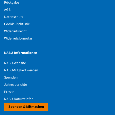
Rückgabe
AGB
Datenschutz
Cookie-Richtlinie
Widerrufsrecht
Widerrufsformular
NABU-Informationen
NABU-Website
NABU-Mitglied werden
Spenden
Jahresberichte
Presse
NABU-Naturtelefon
Spenden & Mitmachen