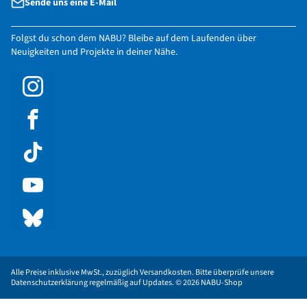
Sende uns eine E-Mail
Folgst du schon dem NABU? Bleibe auf dem Laufenden über
Neuigkeiten und Projekte in deiner Nähe.
Alle Preise inklusive MwSt., zuzüglich Versandkosten. Bitte überprüfe unsere
Datenschutzerklärung regelmäßig auf Updates. © 2026 NABU-Shop