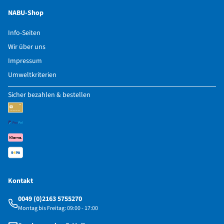
NABU-Shop
Info-Seiten
Wir über uns
Impressum
Umweltkriterien
Sicher bezahlen & bestellen
Kontakt
0049 (0)2163 5755270
Montag bis Freitag: 09:00 - 17:00