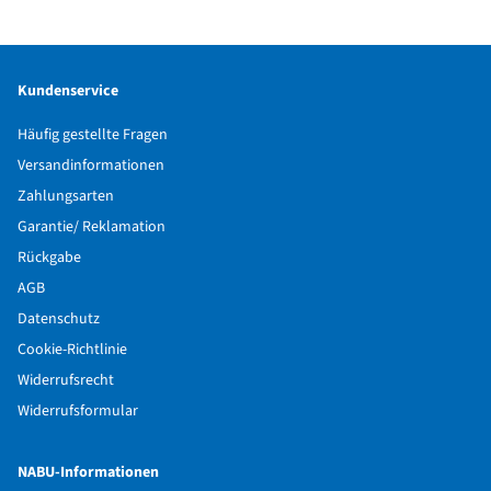
Stieglitz, Star, Erlenzeisig,
Amsel, Kleiber
Kundenservice
Häufig gestellte Fragen
Versandinformationen
Zahlungsarten
Garantie/ Reklamation
Rückgabe
AGB
Datenschutz
Cookie-Richtlinie
Widerrufsrecht
Widerrufsformular
NABU-Informationen