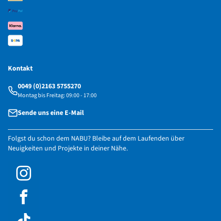
Kontakt
0049 (0)2163 5755270
Montag bis Freitag: 09:00 - 17:00
Sende uns eine E-Mail
Folgst du schon dem NABU? Bleibe auf dem Laufenden über
Neuigkeiten und Projekte in deiner Nähe.