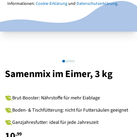
Informationen:
Cookie-Erklärung
und
Datenschutzerklärung
.
Samenmix im Eimer, 3 kg
Brut-Booster: Nährstoffe für mehr Eiablage
Boden- & Tischfütterung: nicht für Futtersäulen geeignet
Ganzjahresfutter: ideal für jede Jahreszeit
10
,99