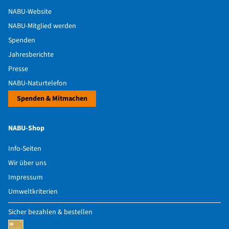
NABU-Website
NABU-Mitglied werden
Spenden
Jahresberichte
Presse
NABU-Naturtelefon
Spenden & Mitmachen
NABU-Shop
Info-Seiten
Wir über uns
Impressum
Umweltkriterien
Sicher bezahlen & bestellen