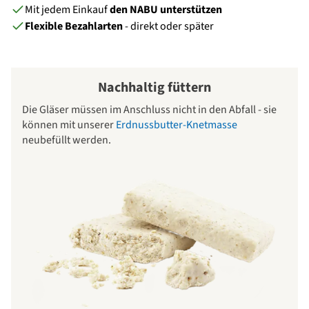
Mit jedem Einkauf
den NABU unterstützen
Flexible Bezahlarten
- direkt oder später
Nachhaltig füttern
Die Gläser müssen im Anschluss nicht in den Abfall - sie
können mit unserer
Erdnussbutter-Knetmasse
neubefüllt werden.