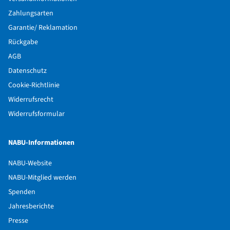
Zahlungsarten
Garantie/ Reklamation
Rückgabe
AGB
Datenschutz
Cookie-Richtlinie
Widerrufsrecht
Widerrufsformular
NABU-Informationen
NABU-Website
NABU-Mitglied werden
Spenden
Jahresberichte
Presse