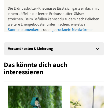
Die Erdnussbutter-Knetmasse lässt sich ganz einfach mit
einem Löffel in die leeren Erdnussbutter-Gläser
streichen. Beim Befüllen kannst du zudem nach Belieben
weitere Energiebooster untermischen, wie etwa
Sonnenblumenkerne
oder
getrocknete Mehlwürmer
.
Versandkosten & Lieferung
Das könnte dich auch
interessieren