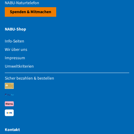
NABU-Naturtelefon
Spenden & Mitmachen
NABU-Shop
Info-Seiten
Wir über uns
Impressum
Umweltkriterien
Sicher bezahlen & bestellen
Kontakt