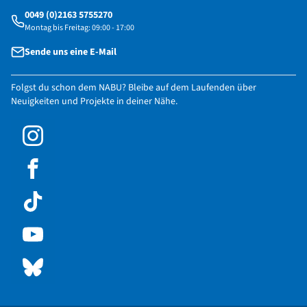
0049 (0)2163 5755270
Montag bis Freitag: 09:00 - 17:00
Sende uns eine E-Mail
Folgst du schon dem NABU? Bleibe auf dem Laufenden über
Neuigkeiten und Projekte in deiner Nähe.