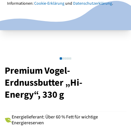
Informationen:
Cookie-Erklärung
und
Datenschutzerklärung
.
Premium Vogel-
Erdnussbutter „Hi-
Energy“, 330 g
Energielieferant: Über 60 % Fett für wichtige
Energiereserven