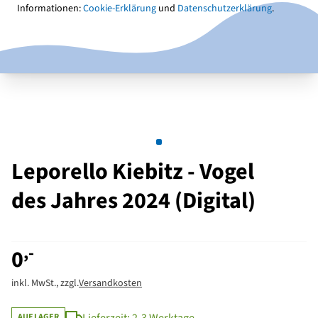
Informationen:
Cookie-Erklärung
und
Datenschutzerklärung
.
Leporello Kiebitz - Vogel
des Jahres 2024 (Digital)
,-
0
inkl. MwSt., zzgl.
Versandkosten
AUF LAGER