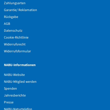
Zahlungsarten
Garantie/ Reklamation
Rückgabe
AGB
Datenschutz
Cookie-Richtlinie
Widerrufsrecht
Widerrufsformular
NABU-Informationen
NABU-Website
NABU-Mitglied werden
Spenden
Jahresberichte
Presse
NABU-Naturtelefon