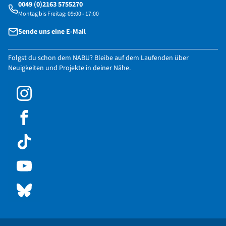
0049 (0)2163 5755270
Montag bis Freitag: 09:00 - 17:00
Sende uns eine E-Mail
Folgst du schon dem NABU? Bleibe auf dem Laufenden über
Neuigkeiten und Projekte in deiner Nähe.