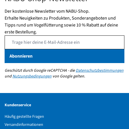
Der kostenlose Newsletter vom NABU-Shop.
Erhalte Neuigkeiten zu Produkten, Sonderangeboten und
Tipps rund um Vogelfütterung sowie 10 % Rabatt auf deine
erste Bestellung.
Email Address
Abonnieren
Geschützt durch Google reCAPTCHA - die
Datenschutzbestimmungen
und
Nutzungsbedingungen
von Google gelten.
Kundenservice
Häufig gestellte Fragen
Versandinformationen