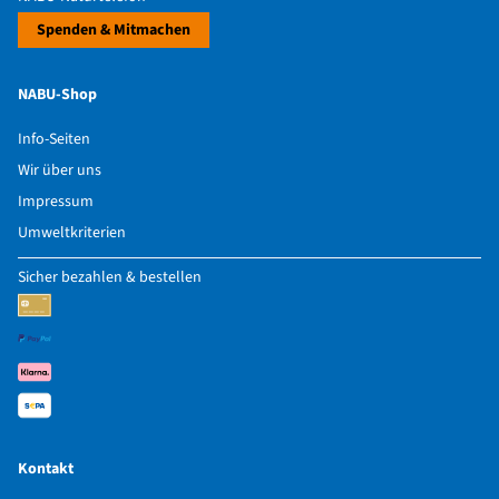
Spenden & Mitmachen
NABU-Shop
Info-Seiten
Wir über uns
Impressum
Umweltkriterien
Sicher bezahlen & bestellen
Kontakt