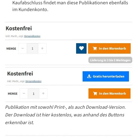
Kaufabschluss findet man diese Publikationen ebenfalls
im Kundenkonto.
Publikation mit sowohl Print-, als auch Download-Version.
Der Download ist hier kostenlos, was anhand des Buttons
erkennbar ist.