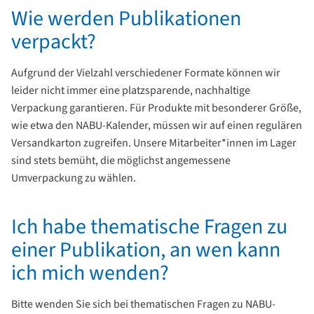
Wie werden Publikationen
verpackt?
Aufgrund der Vielzahl verschiedener Formate können wir
leider nicht immer eine platzsparende, nachhaltige
Verpackung garantieren. Für Produkte mit besonderer Größe,
wie etwa den NABU-Kalender, müssen wir auf einen regulären
Versandkarton zugreifen. Unsere Mitarbeiter*innen im Lager
sind stets bemüht, die möglichst angemessene
Umverpackung zu wählen.
Ich habe thematische Fragen zu
einer Publikation, an wen kann
ich mich wenden?
Bitte wenden Sie sich bei thematischen Fragen zu NABU-