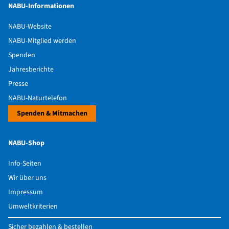
NABU-Informationen
NABU-Website
NABU-Mitglied werden
Spenden
Jahresberichte
Presse
NABU-Naturtelefon
Spenden & Mitmachen
NABU-Shop
Info-Seiten
Wir über uns
Impressum
Umweltkriterien
Sicher bezahlen & bestellen