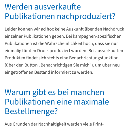
Werden ausverkaufte
Publikationen nachproduziert?
Leider können wir ad hoc keine Auskunft über den Nachdruck
einzelner Publikationen geben. Bei kampagnen-spezifischen
Publikationen ist die Wahrscheinlichkeit hoch, dass sie nur
einmalig für den Druck produziert wurden. Bei ausverkauften
Produkten findet sich stehts eine Benachrichtungsfunktion
(über den Button „Benachrichtigen Sie mich"), um über neu
eingetroffenen Bestand informiert zu werden.
Warum gibt es bei manchen
Publikationen eine maximale
Bestellmenge?
Aus Gründen der Nachhaltigkeit werden viele Print-