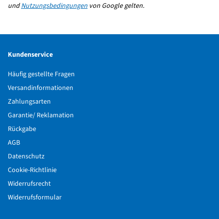
und
Nutzungsbedingungen
von Google gelten.
Kundenservice
Häufig gestellte Fragen
Versandinformationen
Zahlungsarten
Garantie/ Reklamation
Rückgabe
AGB
Datenschutz
Cookie-Richtlinie
Widerrufsrecht
Widerrufsformular