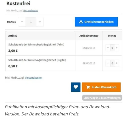
Publikation mit kostenpflichtiger Print- und Download-
Version. Der Download hat einen Preis.