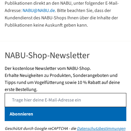
Publikationen direkt an den NABU, unter folgender E-Mail-
Adresse:
NABU@NABU.de
. Bitte beachten Sie, dass der
Kundendienst des NABU-Shops Ihnen über die Inhalte der
Publikationen keine Auskunft geben kann.
NABU-Shop-Newsletter
Der kostenlose Newsletter vom NABU-Shop.
Erhalte Neuigkeiten zu Produkten, Sonderangeboten und
Tipps rund um Vogelfütterung sowie 10 % Rabatt auf deine
erste Bestellung.
Email Address
Abonnieren
Geschützt durch Google reCAPTCHA - die
Datenschutzbestimmungen