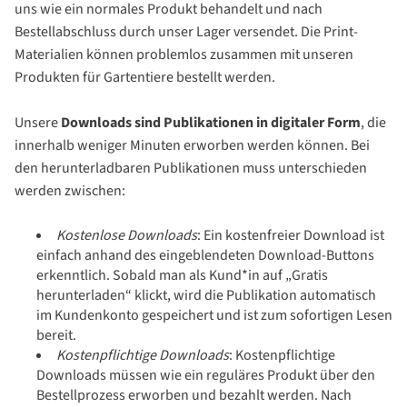
uns wie ein normales Produkt behandelt und nach
Bestellabschluss durch unser Lager versendet. Die Print-
Materialien können problemlos zusammen mit unseren
Produkten für Gartentiere bestellt werden.
Unsere
Downloads sind Publikationen in digitaler Form
, die
innerhalb weniger Minuten erworben werden können. Bei
den herunterladbaren Publikationen muss unterschieden
werden zwischen:
Kostenlose Downloads
: Ein kostenfreier Download ist
einfach anhand des eingeblendeten Download-Buttons
erkenntlich. Sobald man als Kund*in auf „Gratis
herunterladen“ klickt, wird die Publikation automatisch
im Kundenkonto gespeichert und ist zum sofortigen Lesen
bereit.
Kostenpflichtige Downloads
: Kostenpflichtige
Downloads müssen wie ein reguläres Produkt über den
Bestellprozess erworben und bezahlt werden. Nach