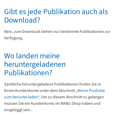
Gibt es jede Publikation auch als
Download?
Nein, zum Download stehen nur bestimmte Publikationen zur
Verfügung.
Wo landen meine
heruntergeladenen
Publikationen?
Sämtliche heruntergeladene Publikationen finden Sie in
Ihrem Kundenkonto unter dem Abschnitt „
Meine Produkte
zum Herunterladen
“. Um zu diesem Abschnitt zu gelangen
müssen Sie ein Kundenkonto im NABU-Shop haben und
eingeloggt sein.