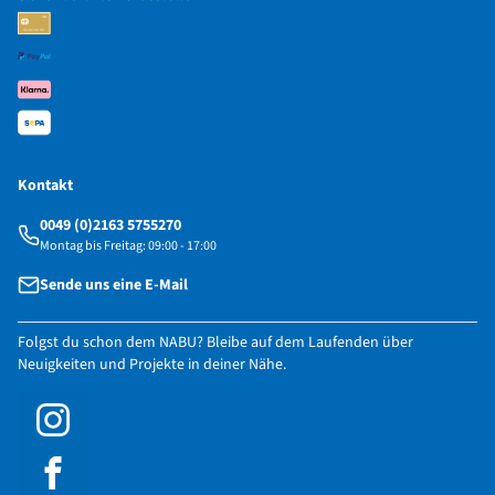
Kontakt
0049 (0)2163 5755270
Montag bis Freitag: 09:00 - 17:00
Sende uns eine E-Mail
Folgst du schon dem NABU? Bleibe auf dem Laufenden über
Neuigkeiten und Projekte in deiner Nähe.