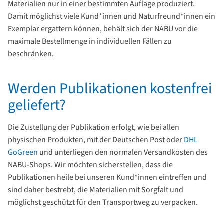
Materialien nur in einer bestimmten Auflage produziert.
Damit möglichst viele Kund*innen und Naturfreund*innen ein
Exemplar ergattern können, behält sich der NABU vor die
maximale Bestellmenge in individuellen Fällen zu
beschränken.
Werden Publikationen kostenfrei
geliefert?
Die Zustellung der Publikation erfolgt, wie bei allen
physischen Produkten, mit der Deutschen Post oder
DHL
GoGreen
und unterliegen den normalen Versandkosten des
NABU-Shops. Wir möchten sicherstellen, dass die
Publikationen heile bei unseren Kund*innen eintreffen und
sind daher bestrebt, die Materialien mit Sorgfalt und
möglichst geschützt für den Transportweg zu verpacken.