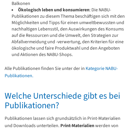
Balkonen
Ökologisch leben und konsumieren
: Die NABU-
Publikationen zu diesem Thema beschäftigen sich mit den
Möglichkeiten und Tipps für einen umweltbewussten und
nachhaltigen Lebensstil, den Auswirkungen des Konsums
auf die Ressourcen und die Umwelt, den Strategien zur
Abfallvermeidung und -verwertung, den Kriterien für eine
ökologische und faire Produktwahl und den Angeboten
und Aktionen des NABU-Shops.
Alle Publikationen finden Sie unter der in
Kategorie NABU-
Publikationen.
Welche Unterschiede gibt es bei
Publikationen?
Publikationen lassen sich grundsätzlich in Print-Materialien
und Downloads unterteilen.
Print-Materialien
werden von