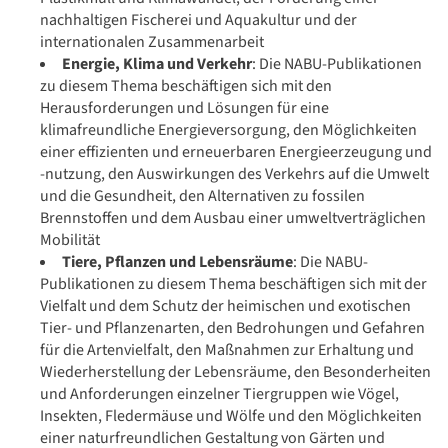
nachhaltigen Fischerei und Aquakultur und der
internationalen Zusammenarbeit
Energie, Klima und Verkehr
: Die NABU-Publikationen
zu diesem Thema beschäftigen sich mit den
Herausforderungen und Lösungen für eine
klimafreundliche Energieversorgung, den Möglichkeiten
einer effizienten und erneuerbaren Energieerzeugung und
-nutzung, den Auswirkungen des Verkehrs auf die Umwelt
und die Gesundheit, den Alternativen zu fossilen
Brennstoffen und dem Ausbau einer umweltverträglichen
Mobilität
Tiere, Pflanzen und Lebensräume
: Die NABU-
Publikationen zu diesem Thema beschäftigen sich mit der
Vielfalt und dem Schutz der heimischen und exotischen
Tier- und Pflanzenarten, den Bedrohungen und Gefahren
für die Artenvielfalt, den Maßnahmen zur Erhaltung und
Wiederherstellung der Lebensräume, den Besonderheiten
und Anforderungen einzelner Tiergruppen wie Vögel,
Insekten, Fledermäuse und Wölfe und den Möglichkeiten
einer naturfreundlichen Gestaltung von Gärten und