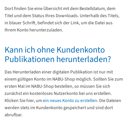
Dort finden Sie eine Übersicht mit dem Bestelldatum, dem
Titel und dem Status Ihres Downloads. Unterhalb des Titels,
in blauer Schrift, befindet sich der Link, um die Datei aus
Ihrem Konto herunterzuladen.
Kann ich ohne Kundenkonto
Publikationen herunterladen?
Das Herunterladen einer digitalen Publikation ist nur mit
einem gültigen Konto im NABU-Shop möglich. Sollten Sie zum
ersten Mal im NABU-Shop bestellen, so müssen Sie sich
zunächst ein kostenloses Nutzerkonto bei uns erstellen.
Klicken Sie hier, um
ein neues Konto zu erstellen
. Die Dateien
werden stets im Kundenkonto gespeichert und sind dort
abrufbar.