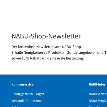
NABU-Shop-Newsletter
Der kostenlose Newsletter vom NABU-Shop.
Erhalte Neuigkeiten zu Produkten, Sonderangeboten und T
sowie 10 % Rabatt auf deine erste Bestellung.
Kundenservice
NABU-Infor
Häufig gestellte Fragen
NABU-Websi
Versandinformationen
NABU-Mitgli