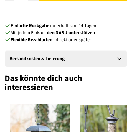
Einfache Rückgabe
innerhalb von 14 Tagen
Mit jedem Einkauf
den NABU unterstützen
Flexible Bezahlarten
- direkt oder später
Versandkosten & Lieferung
Das könnte dich auch
interessieren