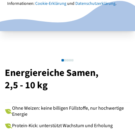
Informationen:
Cookie-Erklärung
und
Datenschutzerklärung
.
Energiereiche Samen,
2,5 - 10 kg
Ohne Weizen: keine billigen Füllstoffe, nur hochwertige
Energie
Protein-Kick: unterstützt Wachstum und Erholung