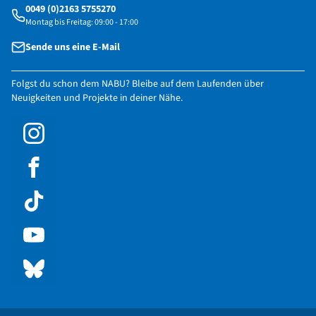
0049 (0)2163 5755270
Montag bis Freitag: 09:00 - 17:00
Sende uns eine E-Mail
Folgst du schon dem NABU? Bleibe auf dem Laufenden über
Neuigkeiten und Projekte in deiner Nähe.