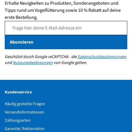
Erhalte Neuigkeiten zu Produkten, Sonderangeboten und
Tipps rund um Vogelfütterung sowie 10 % Rabatt auf deine
erste Bestellung.
Email Address
Abonnieren
Geschützt durch Google reCAPTCHA - die
Datenschutzbestimmungen
und
Nutzungsbedingungen
von Google gelten.
Kundenservice
Häufig gestellte Fragen
Versandinformationen
Zahlungsarten
Garantie/ Reklamation