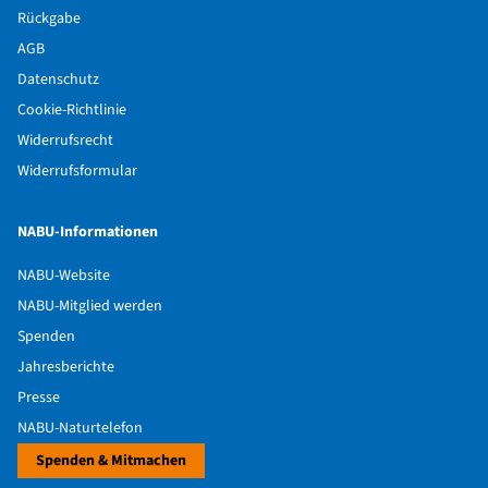
Rückgabe
AGB
Datenschutz
Cookie-Richtlinie
Widerrufsrecht
Widerrufsformular
NABU-Informationen
NABU-Website
NABU-Mitglied werden
Spenden
Jahresberichte
Presse
NABU-Naturtelefon
Spenden & Mitmachen