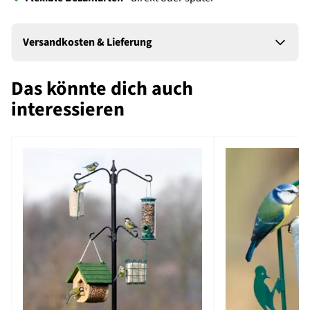
Versandkosten & Lieferung
Das könnte dich auch
interessieren