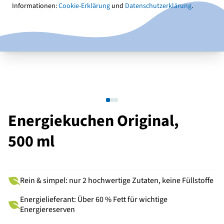
Informationen:
Cookie-Erklärung
und
Datenschutzerklärung
.
Energiekuchen Original,
500 ml
Rein & simpel: nur 2 hochwertige Zutaten, keine Füllstoffe
Energielieferant: Über 60 % Fett für wichtige
Energiereserven