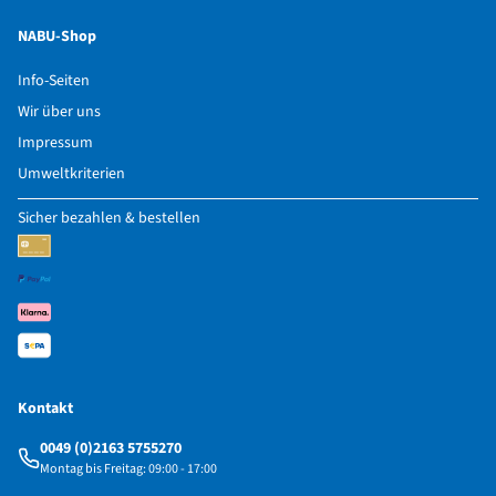
NABU-Shop
Info-Seiten
Wir über uns
Impressum
Umweltkriterien
Sicher bezahlen & bestellen
Kontakt
0049 (0)2163 5755270
Montag bis Freitag: 09:00 - 17:00