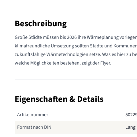
Beschreibung
Große Städte müssen bis 2026 ihre Wärmeplanung vorlegen.
klimafreundliche Umsetzung sollten Städte und Kommunen
zukunftsfähige Wärmetechnologien setze. Was es hier zu be
welche Möglichkeiten bestehen, zeigt der Flyer.
Eigenschaften & Details
Artikelnummer
5022
Format nach DIN
Lang