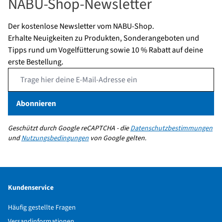
NABU-Shop-Newsletter
Der kostenlose Newsletter vom NABU-Shop.
Erhalte Neuigkeiten zu Produkten, Sonderangeboten und
Tipps rund um Vogelfütterung sowie 10 % Rabatt auf deine
erste Bestellung.
Email Address
Abonnieren
Geschützt durch Google reCAPTCHA - die
Datenschutzbestimmungen
und
Nutzungsbedingungen
von Google gelten.
Kundenservice
Häufig gestellte Fragen
Versandinformationen