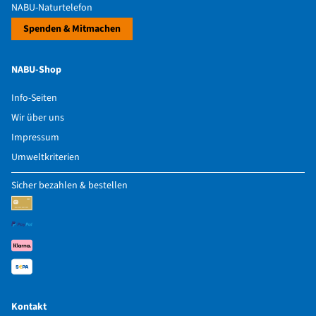
NABU-Naturtelefon
Spenden & Mitmachen
NABU-Shop
Info-Seiten
Wir über uns
Impressum
Umweltkriterien
Sicher bezahlen & bestellen
Kontakt