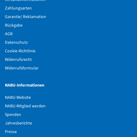
Zahlungsarten
Garantie/ Reklamation
Rückgabe
AGB
Datenschutz
Cookie-Richtlinie
Widerrufsrecht
Widerrufsformular
NABU-Informationen
NABU-Website
NABU-Mitglied werden
Spenden
Jahresberichte
Presse