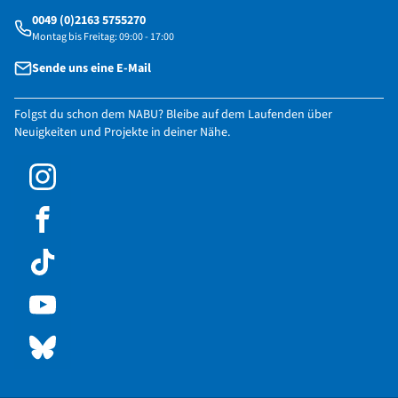
0049 (0)2163 5755270
Montag bis Freitag: 09:00 - 17:00
Sende uns eine E-Mail
Folgst du schon dem NABU? Bleibe auf dem Laufenden über
Neuigkeiten und Projekte in deiner Nähe.