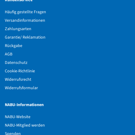
Kundenservice
Häufig gestellte Fragen
Versandinformationen
Zahlungsarten
Garantie/ Reklamation
Rückgabe
AGB
Datenschutz
Cookie-Richtlinie
Widerrufsrecht
Widerrufsformular
NABU-Informationen
NABU-Website
NABU-Mitglied werden
Spenden