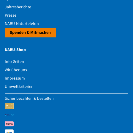
Jahresberichte
Presse
NABU-Naturtelefon
Spenden & Mitmachen
NABU-Shop
Info-Seiten
Wir über uns
Impressum
Umweltkriterien
Sicher bezahlen & bestellen