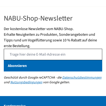
NABU-Shop-Newsletter
Der kostenlose Newsletter vom NABU-Shop.
Erhalte Neuigkeiten zu Produkten, Sonderangeboten und
Tipps rund um Vogelfütterung sowie 10 % Rabatt auf deine
erste Bestellung.
Email Address
Abonnieren
Geschützt durch Google reCAPTCHA - die
Datenschutzbestimmungen
und
Nutzungsbedingungen
von Google gelten.