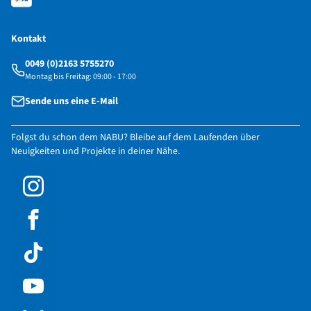
Kontakt
0049 (0)2163 5755270
Montag bis Freitag: 09:00 - 17:00
Sende uns eine E-Mail
Folgst du schon dem NABU? Bleibe auf dem Laufenden über
Neuigkeiten und Projekte in deiner Nähe.