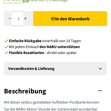
Lieferzeit: 2-3 Werktage
Menge
In den Warenkorb
Einfache Rückgabe
innerhalb von 14 Tagen
Mit jedem Einkauf
den NABU unterstützen
Flexible Bezahlarten
- direkt oder später
Versandkosten & Lieferung
Beschreibung
Mit dieser zeitlos gestalteten Aufkleber-Postkarte können
Sie die NABU-Aktion Stunde der Gartenvögel wunderbar