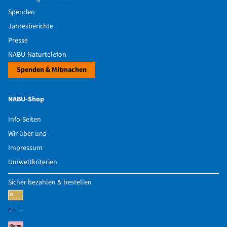
Spenden
Jahresberichte
Presse
NABU-Naturtelefon
Spenden & Mitmachen
NABU-Shop
Info-Seiten
Wir über uns
Impressum
Umweltkriterien
Sicher bezahlen & bestellen