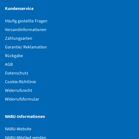
Kundenservice
Häufig gestellte Fragen
Versandinformationen
Zahlungsarten
Garantie/ Reklamation
Rückgabe
AGB
Datenschutz
Cookie-Richtlinie
Widerrufsrecht
Widerrufsformular
NABU-Informationen
NABU-Website
NABU-Mitglied werden