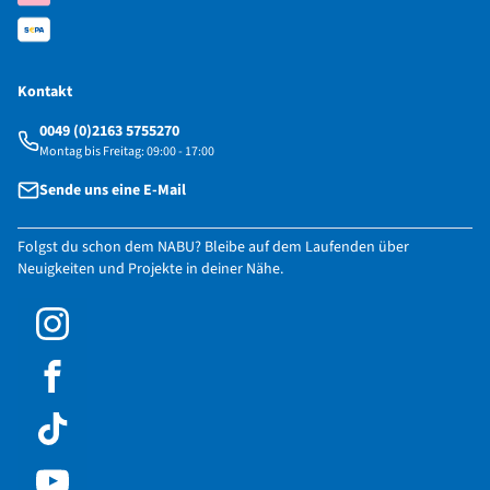
Kontakt
0049 (0)2163 5755270
Montag bis Freitag: 09:00 - 17:00
Sende uns eine E-Mail
Folgst du schon dem NABU? Bleibe auf dem Laufenden über
Neuigkeiten und Projekte in deiner Nähe.