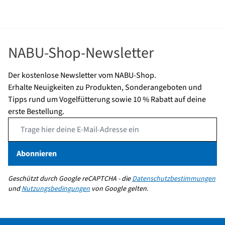
NABU-Shop-Newsletter
Der kostenlose Newsletter vom NABU-Shop.
Erhalte Neuigkeiten zu Produkten, Sonderangeboten und
Tipps rund um Vogelfütterung sowie 10 % Rabatt auf deine
erste Bestellung.
Email Address
Abonnieren
Geschützt durch Google reCAPTCHA - die
Datenschutzbestimmungen
und
Nutzungsbedingungen
von Google gelten.