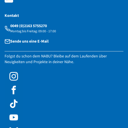
Kontakt
0049 (0)2163 5755270
Montag bis Freitag: 09:00 - 17:00
Sende uns eine E-Mail
Folgst du schon dem NABU? Bleibe auf dem Laufenden über
Neuigkeiten und Projekte in deiner Nähe.