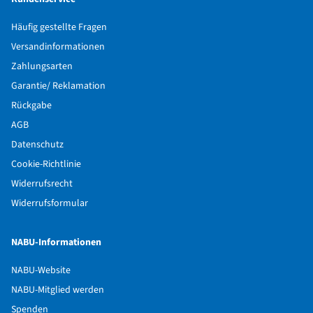
Häufig gestellte Fragen
Versandinformationen
Zahlungsarten
Garantie/ Reklamation
Rückgabe
AGB
Datenschutz
Cookie-Richtlinie
Widerrufsrecht
Widerrufsformular
NABU-Informationen
NABU-Website
NABU-Mitglied werden
Spenden