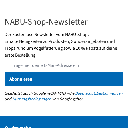
NABU-Shop-Newsletter
Der kostenlose Newsletter vom NABU-Shop.
Erhalte Neuigkeiten zu Produkten, Sonderangeboten und
Tipps rund um Vogelfütterung sowie 10 % Rabatt auf deine
erste Bestellung.
Email Address
Abonnieren
Geschützt durch Google reCAPTCHA - die
Datenschutzbestimmungen
und
Nutzungsbedingungen
von Google gelten.
Kundenservice