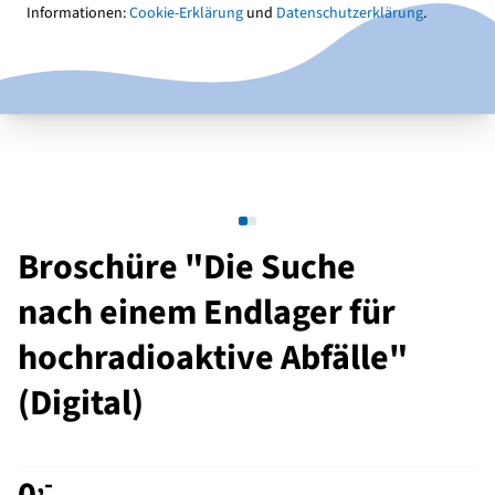
Informationen:
Cookie-Erklärung
und
Datenschutzerklärung
.
Broschüre "Die Suche
nach einem Endlager für
hochradioaktive Abfälle"
(Digital)
,-