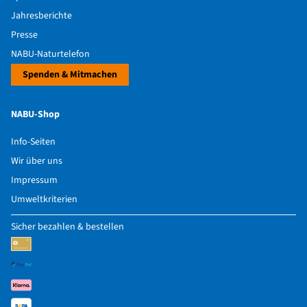
Jahresberichte
Presse
NABU-Naturtelefon
Spenden & Mitmachen
NABU-Shop
Info-Seiten
Wir über uns
Impressum
Umweltkriterien
Sicher bezahlen & bestellen