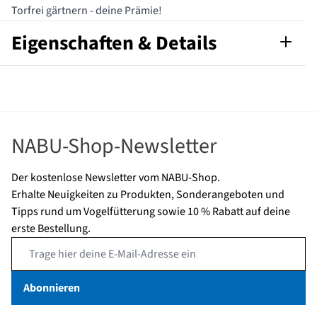
Torfrei gärtnern - deine Prämie!
Eigenschaften & Details
Artikelnummer
B-TG-2026
NABU-Shop-Newsletter
Der kostenlose Newsletter vom NABU-Shop.
Erhalte Neuigkeiten zu Produkten, Sonderangeboten und
Tipps rund um Vogelfütterung sowie 10 % Rabatt auf deine
erste Bestellung.
Email Address
Abonnieren