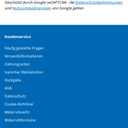
Geschützt durch Google reCAPTCHA - die
Datenschutzbestimmungen
und
Nutzungsbedingungen
von Google gelten.
Kundenservice
Häufig gestellte Fragen
Versandinformationen
Zahlungsarten
Garantie/ Reklamation
Rückgabe
AGB
Datenschutz
Cookie-Richtlinie
Widerrufsrecht
Widerrufsformular