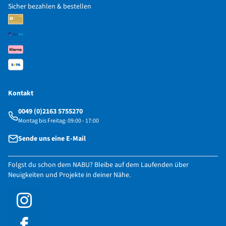
Sicher bezahlen & bestellen
Kontakt
0049 (0)2163 5755270
Montag bis Freitag: 09:00 - 17:00
Sende uns eine E-Mail
Folgst du schon dem NABU? Bleibe auf dem Laufenden über
Neuigkeiten und Projekte in deiner Nähe.