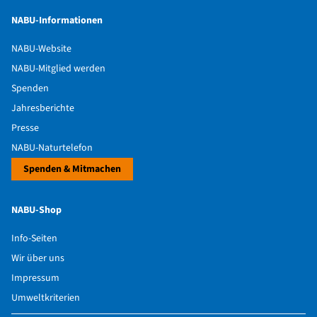
NABU-Informationen
NABU-Website
NABU-Mitglied werden
Spenden
Jahresberichte
Presse
NABU-Naturtelefon
Spenden & Mitmachen
NABU-Shop
Info-Seiten
Wir über uns
Impressum
Umweltkriterien