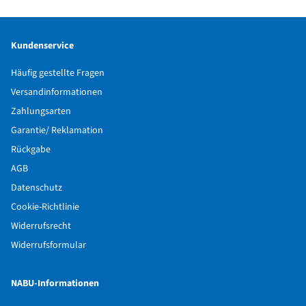
Kundenservice
Häufig gestellte Fragen
Versandinformationen
Zahlungsarten
Garantie/ Reklamation
Rückgabe
AGB
Datenschutz
Cookie-Richtlinie
Widerrufsrecht
Widerrufsformular
NABU-Informationen