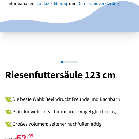
Informationen:
Cookie-Erklärung
und
Datenschutzerklärung
.
Riesenfuttersäule 123 cm
Die beste Wahl: Beeindruckt Freunde und Nachbarn
Platz für viele: Ideal für mehrere Vögel gleichzeitig
Großes Volumen: seltener nachfüllen nötig
62
,99