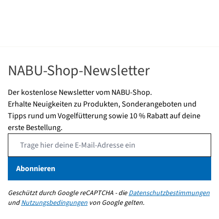
NABU-Shop-Newsletter
Der kostenlose Newsletter vom NABU-Shop.
Erhalte Neuigkeiten zu Produkten, Sonderangeboten und
Tipps rund um Vogelfütterung sowie 10 % Rabatt auf deine
erste Bestellung.
Email Address
Abonnieren
Geschützt durch Google reCAPTCHA - die
Datenschutzbestimmungen
und
Nutzungsbedingungen
von Google gelten.