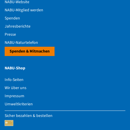
NABU-Website
NABU-Mitglied werden
Spenden
Jahresberichte
Presse
NABU-Naturtelefon
Spenden & Mitmachen
NABU-Shop
Info-Seiten
Wir über uns
Impressum
Umweltkriterien
Sicher bezahlen & bestellen