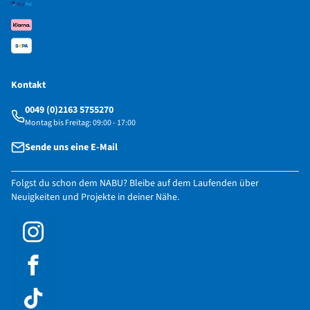
Kontakt
0049 (0)2163 5755270
Montag bis Freitag: 09:00 - 17:00
Sende uns eine E-Mail
Folgst du schon dem NABU? Bleibe auf dem Laufenden über
Neuigkeiten und Projekte in deiner Nähe.